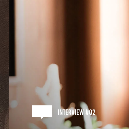
interview #02