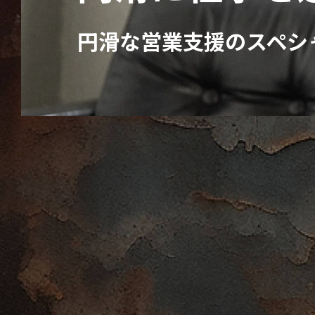
円滑な営業支援のスペシ